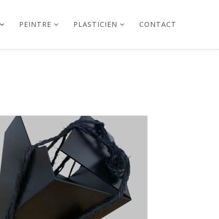
PEINTRE
PLASTICIEN
CONTACT