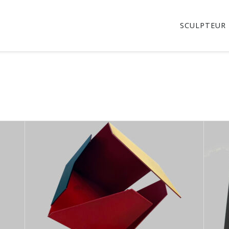
SCULPTEUR